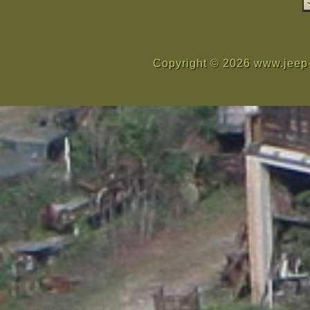
Copyright © 2026 www.jeep-