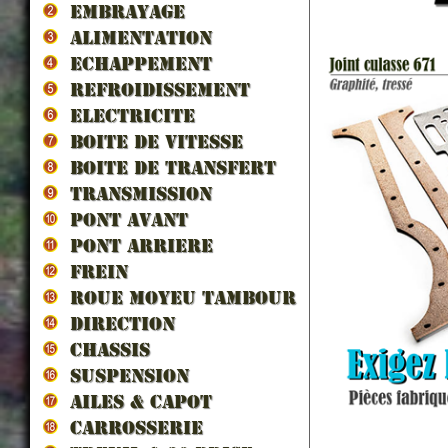
EMBRAYAGE
ALIMENTATION
ECHAPPEMENT
REFROIDISSEMENT
ELECTRICITE
BOITE DE VITESSE
BOITE DE TRANSFERT
TRANSMISSION
PONT AVANT
PONT ARRIERE
FREIN
ROUE MOYEU TAMBOUR
DIRECTION
CHASSIS
SUSPENSION
AILES & CAPOT
CARROSSERIE