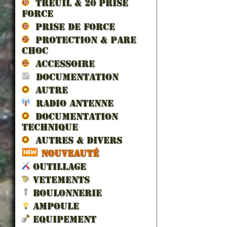
TREUIL & 20 prise
force
PRISE DE FORCE
PROTECTION & PARE
CHOC
ACCESSOIRE
DOCUMENTATION
AUTRE
RADIO ANTENNE
DOCUMENTATION
TECHNIQUE
AUTRES & DIVERS
NOUVEAUTÉ
OUTILLAGE
VETEMENTS
BOULONNERIE
AMPOULE
EQUIPEMENT