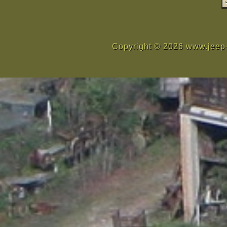
Copyright © 2026 www.jeep-