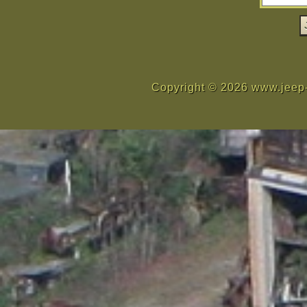
Copyright © 2026 www.jeep-