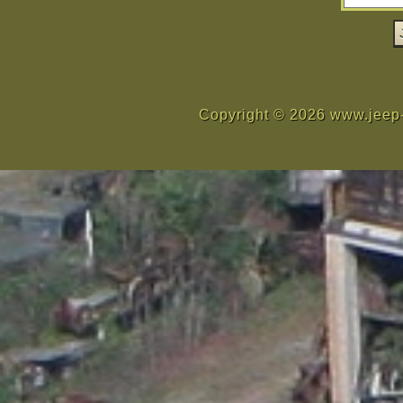
Copyright © 2026 www.jeep-