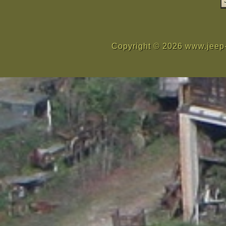
Copyright © 2026 www.jeep-