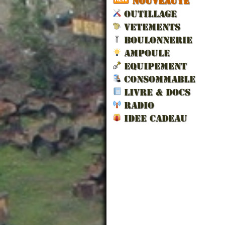
NOUVEAUTÉ
OUTILLAGE
VETEMENTS
BOULONNERIE
AMPOULE
EQUIPEMENT
CONSOMMABLE
LIVRE & DOCS
RADIO
IDEE CADEAU