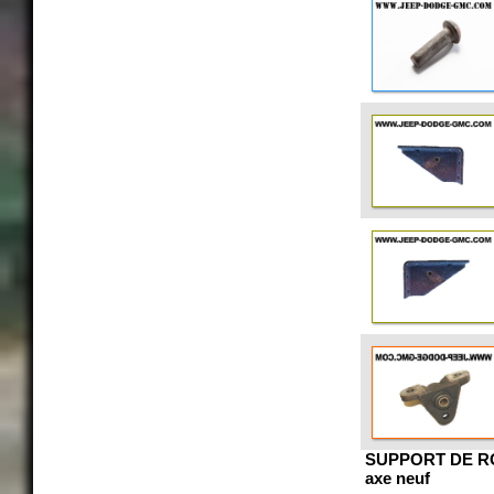
SUPPORT DE R
axe neuf