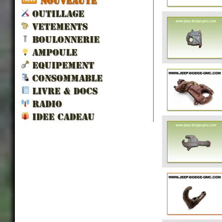
NOUVEAUTÉ
OUTILLAGE
VETEMENTS
BOULONNERIE
AMPOULE
EQUIPEMENT
CONSOMMABLE
LIVRE & DOCS
RADIO
IDEE CADEAU