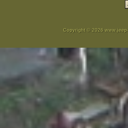
Copyright © 2026 www.jeep-